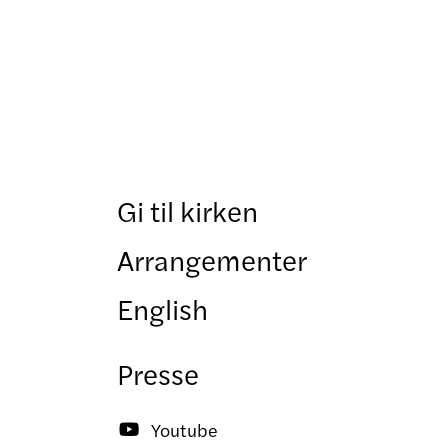
Gi til kirken
Arrangementer
English
Presse
Youtube
