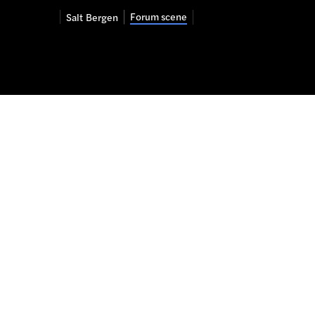
Forum scene
Salt
Bergen