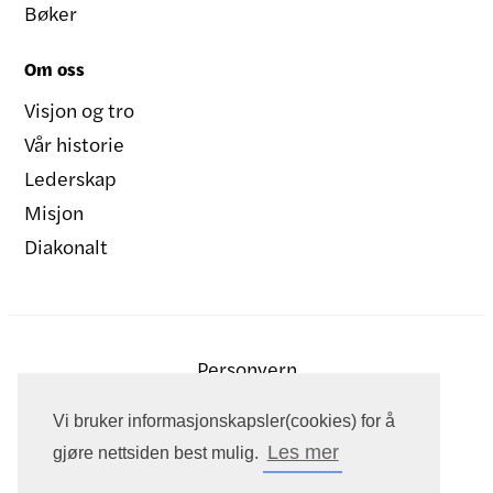
Bøker
Om oss
Visjon og tro
Vår historie
Lederskap
Misjon
Diakonalt
Personvern
Vi bruker informasjonskapsler(cookies) for å
Les mer
gjøre nettsiden best mulig.