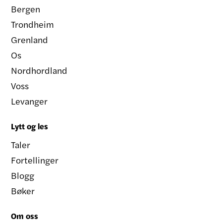
Bergen
Trondheim
Grenland
Os
Nordhordland
Voss
Levanger
Lytt og les
Taler
Fortellinger
Blogg
Bøker
Om oss