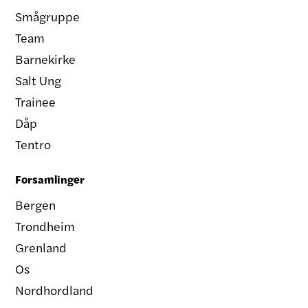
Smågruppe
Team
Barnekirke
Salt Ung
Trainee
Dåp
Tentro
Forsamlinger
Bergen
Trondheim
Grenland
Os
Nordhordland