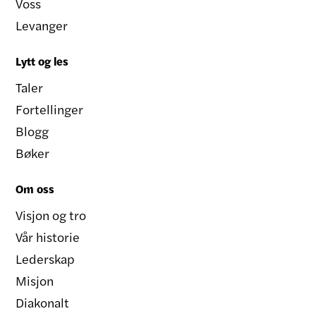
Voss
Levanger
Lytt og les
Taler
Fortellinger
Blogg
Bøker
Om oss
Visjon og tro
Vår historie
Lederskap
Misjon
Diakonalt