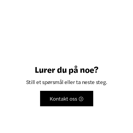
Lurer du på noe?
Still et spørsmål eller ta neste steg.
Kontakt oss
