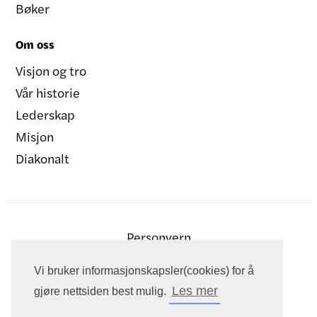
Bøker
Om oss
Visjon og tro
Vår historie
Lederskap
Misjon
Diakonalt
Personvern
Vi bruker informasjonskapsler(cookies) for å
Les mer
gjøre nettsiden best mulig.