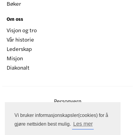
Bøker
Om oss
Visjon og tro
Vår historie
Lederskap
Misjon
Diakonalt
Personvern
Vi bruker informasjonskapsler(cookies) for å
Les mer
gjøre nettsiden best mulig.