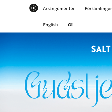
Arrangementer
Forsamlinger
English
Gi