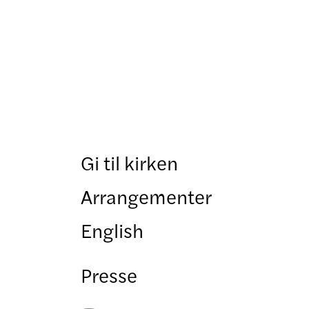
Gi til kirken
Arrangementer
English
Presse