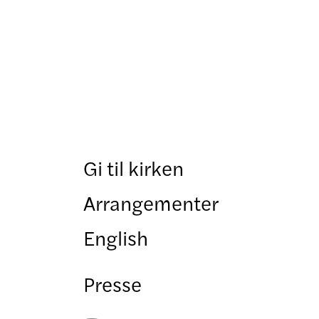
Gi til kirken
Arrangementer
English
Presse