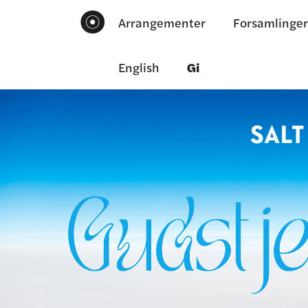
Arrangementer
Forsamlinger
English
Gi