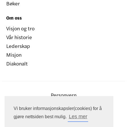
Bøker
Om oss
Visjon og tro
Vår historie
Lederskap
Misjon
Diakonalt
Personvern
Vi bruker informasjonskapsler(cookies) for å
Les mer
gjøre nettsiden best mulig.