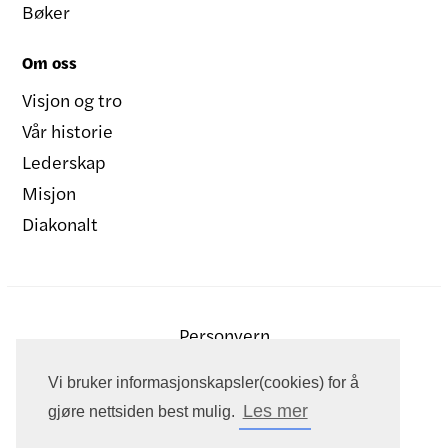
Bøker
Om oss
Visjon og tro
Vår historie
Lederskap
Misjon
Diakonalt
Personvern
Vi bruker informasjonskapsler(cookies) for å
Les mer
gjøre nettsiden best mulig.