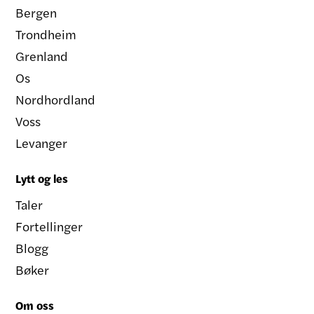
Bergen
Trondheim
Grenland
Os
Nordhordland
Voss
Levanger
Lytt og les
Taler
Fortellinger
Blogg
Bøker
Om oss