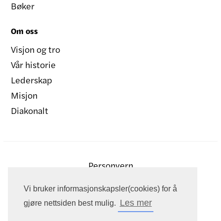
Bøker
Om oss
Visjon og tro
Vår historie
Lederskap
Misjon
Diakonalt
Personvern
Vi bruker informasjonskapsler(cookies) for å
Les mer
gjøre nettsiden best mulig.