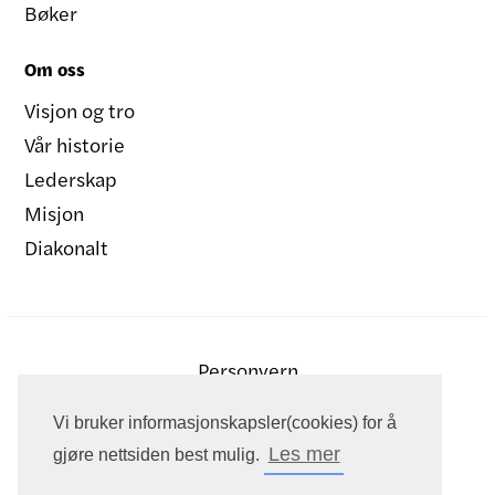
Bøker
Om oss
Visjon og tro
Vår historie
Lederskap
Misjon
Diakonalt
Personvern
Vi bruker informasjonskapsler(cookies) for å
Les mer
gjøre nettsiden best mulig.