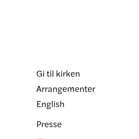
Gi til kirken
Arrangementer
English
Presse