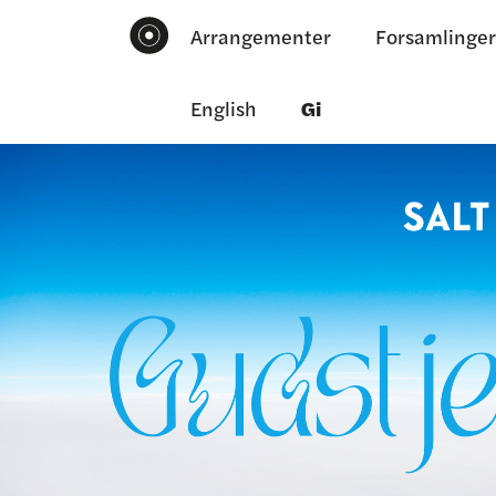
Arrangementer
Forsamlinger
English
Gi