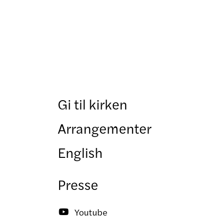
Gi til kirken
Arrangementer
English
Presse
Youtube
