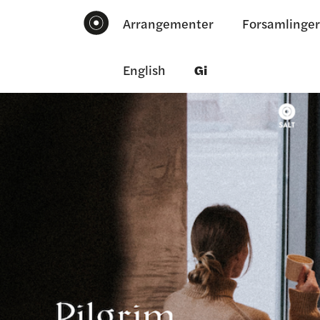
Arrangementer
Forsamlinger
English
Gi