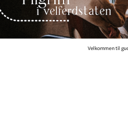
Velkommen til gud