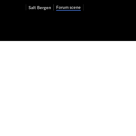
Forum scene
Salt
Bergen