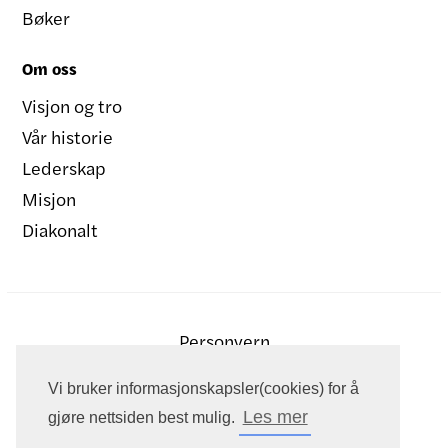
Bøker
Om oss
Visjon og tro
Vår historie
Lederskap
Misjon
Diakonalt
Personvern
Vi bruker informasjonskapsler(cookies) for å
Les mer
gjøre nettsiden best mulig.