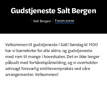
Gudstjeneste Salt Bergen
Forum scene
Salt
Bergen
Velkommen til gudstjeneste i Salt! Søndag kl 1100
har vi barnekirke for alle aldre, og gudstjeneste
med rom til mange i hovedsalen. Det er ikke lenger
påbudt med forhåndspåmelding, og vi overholder
selvsagt forsvarlig smittevernpraksis ved våre
arrangementer. Velkommen!