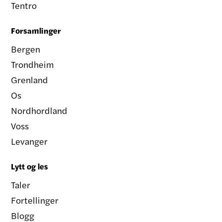
Tentro
Forsamlinger
Bergen
Trondheim
Grenland
Os
Nordhordland
Voss
Levanger
Lytt og les
Taler
Fortellinger
Blogg