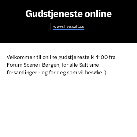
Gudstjeneste online
www.live.salt.co
Velkommen til online gudstjeneste kl 1100 fra
Forum Scene i Bergen, for alle Salt sine
forsamlinger - og for deg som vil besøke :)