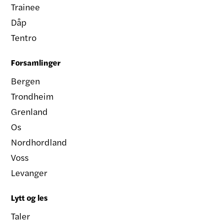
Trainee
Dåp
Tentro
Forsamlinger
Bergen
Trondheim
Grenland
Os
Nordhordland
Voss
Levanger
Lytt og les
Taler