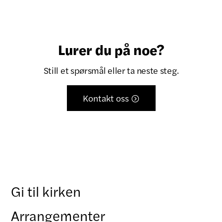
Lurer du på noe?
Still et spørsmål eller ta neste steg.
Kontakt oss

Gi til kirken
Arrangementer