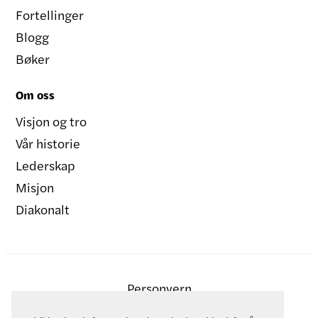
Fortellinger
Blogg
Bøker
Om oss
Visjon og tro
Vår historie
Lederskap
Misjon
Diakonalt
Personvern