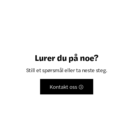
Lurer du på noe?
Still et spørsmål eller ta neste steg.
Kontakt oss
