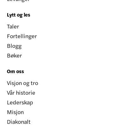
Lytt og les
Taler
Fortellinger
Blogg
Bøker
Om oss
Visjon og tro
Vår historie
Lederskap
Misjon
Diakonalt