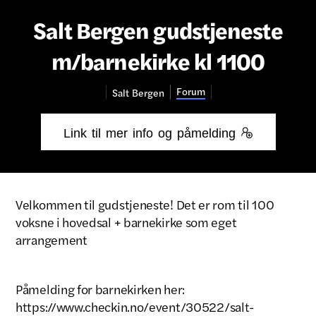
Salt Bergen gudstjeneste
m/barnekirke kl 1100
Forum
Salt
Bergen
Link til mer info og påmelding 
Velkommen til gudstjeneste! Det er rom til 100
voksne i hovedsal + barnekirke som eget
arrangement
Påmelding for barnekirken her:
https://www.checkin.no/event/30522/salt-