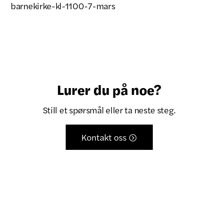
barnekirke-kl-1100-7-mars
Lurer du på noe?
Still et spørsmål eller ta neste steg.
Kontakt oss
