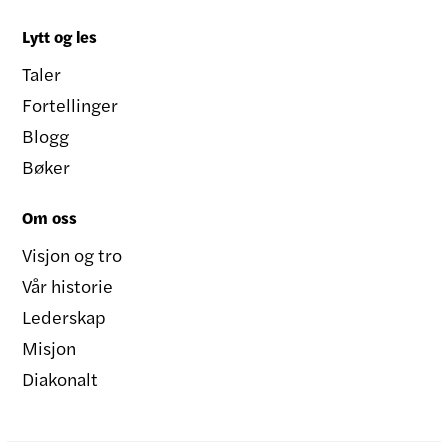
Lytt og les
Taler
Fortellinger
Blogg
Bøker
Om oss
Visjon og tro
Vår historie
Lederskap
Misjon
Diakonalt