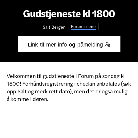
Gudstjeneste kl 1800
Forum scene
Salt
Bergen
Link til mer info og påmelding 
Velkommen til gudstjeneste i Forum på søndag kl
1800! Forhåndsregistrering i checkin anbefales (søk
opp Salt og merk rett dato), men det er også mulig
å komme i døren.