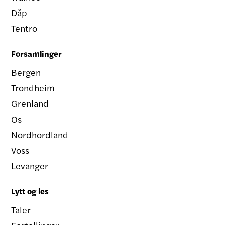
Dåp
Tentro
Forsamlinger
Bergen
Trondheim
Grenland
Os
Nordhordland
Voss
Levanger
Lytt og les
Taler