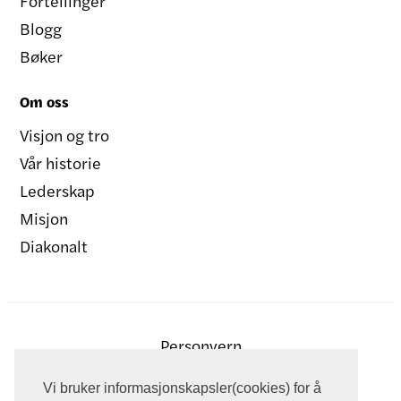
Fortellinger
Blogg
Bøker
Om oss
Visjon og tro
Vår historie
Lederskap
Misjon
Diakonalt
Personvern
Vi bruker informasjonskapsler(cookies) for å