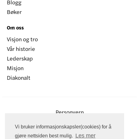
Blogg
Bøker
Om oss
Visjon og tro
Vår historie
Lederskap
Misjon
Diakonalt
Personvern
Vi bruker informasjonskapsler(cookies) for å
Les mer
gjøre nettsiden best mulig.