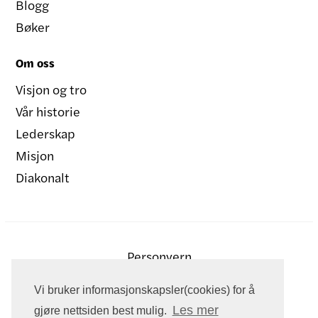
Blogg
Bøker
Om oss
Visjon og tro
Vår historie
Lederskap
Misjon
Diakonalt
Personvern
Vi bruker informasjonskapsler(cookies) for å
Les mer
gjøre nettsiden best mulig.