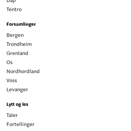
Tentro
Forsamlinger
Bergen
Trondheim
Grenland
Os
Nordhordland
Voss
Levanger
Lytt og les
Taler
Fortellinger