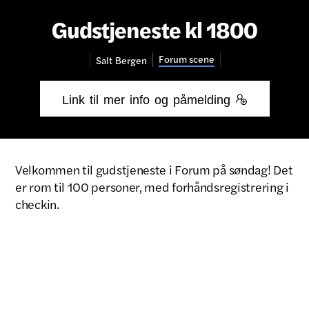
Gudstjeneste kl 1800
Forum scene
Salt
Bergen
Link til mer info og påmelding 
Velkommen til gudstjeneste i Forum på søndag! Det
er rom til 100 personer, med forhåndsregistrering i
checkin.