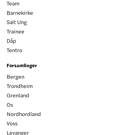
Team
Barnekirke
Salt Ung
Trainee
Dåp
Tentro
Forsamlinger
Bergen
Trondheim
Grenland
Os
Nordhordland
Voss
Levanger