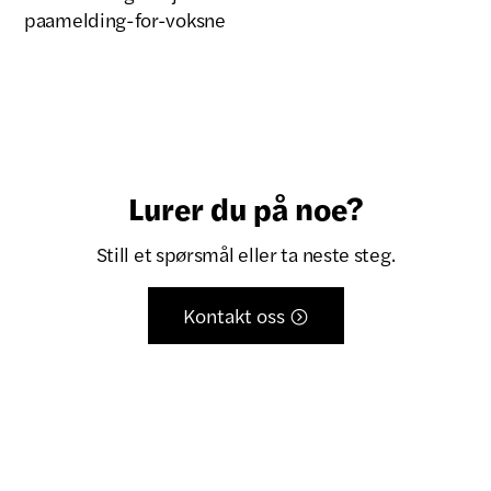
paamelding-for-voksne
Lurer du på noe?
Still et spørsmål eller ta neste steg.
Kontakt oss
