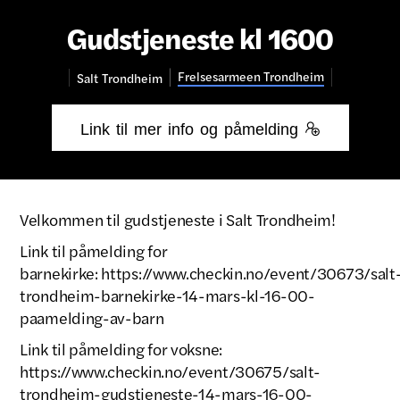
Gudstjeneste kl 1600
Frelsesarmeen Trondheim
Salt
Trondheim
Link til mer info og påmelding 
Velkommen til gudstjeneste i Salt Trondheim!
Link til påmelding for
barnekirke: https://www.checkin.no/event/30673/salt
trondheim-barnekirke-14-mars-kl-16-00-
paamelding-av-barn
Link til påmelding for voksne:
https://www.checkin.no/event/30675/salt-
trondheim-gudstjeneste-14-mars-16-00-