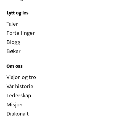
Lytt og les
Taler
Fortellinger
Blogg
Bøker
Om oss
Visjon og tro
Vår historie
Lederskap
Misjon
Diakonalt