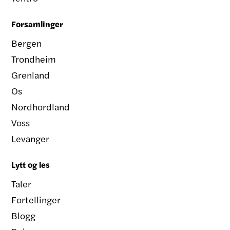
Forsamlinger
Bergen
Trondheim
Grenland
Os
Nordhordland
Voss
Levanger
Lytt og les
Taler
Fortellinger
Blogg