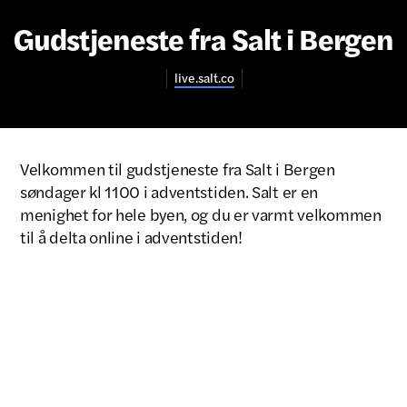
Gudstjeneste fra Salt i Bergen
live.salt.co
Velkommen til gudstjeneste fra Salt i Bergen
søndager kl 1100 i adventstiden. Salt er en
menighet for hele byen, og du er varmt velkommen
til å delta online i adventstiden!