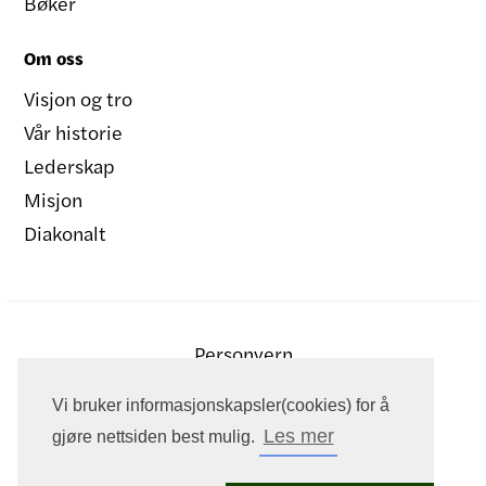
Bøker
Om oss
Visjon og tro
Vår historie
Lederskap
Misjon
Diakonalt
Personvern
Vi bruker informasjonskapsler(cookies) for å
Les mer
gjøre nettsiden best mulig.