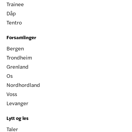
Trainee
Dåp
Tentro
Forsamlinger
Bergen
Trondheim
Grenland
Os
Nordhordland
Voss
Levanger
Lytt og les
Taler