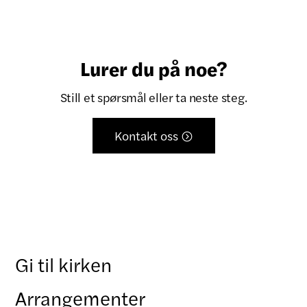
Lurer du på noe?
Still et spørsmål eller ta neste steg.
Kontakt oss

Gi til kirken
Arrangementer