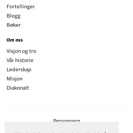
Fortellinger
Blogg
Bøker
Om oss
Visjon og tro
Vår historie
Lederskap
Misjon
Diakonalt
Personvern