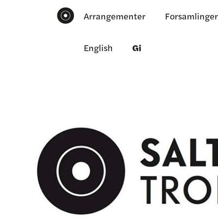
Arrangementer
Forsamlinger
English
Gi