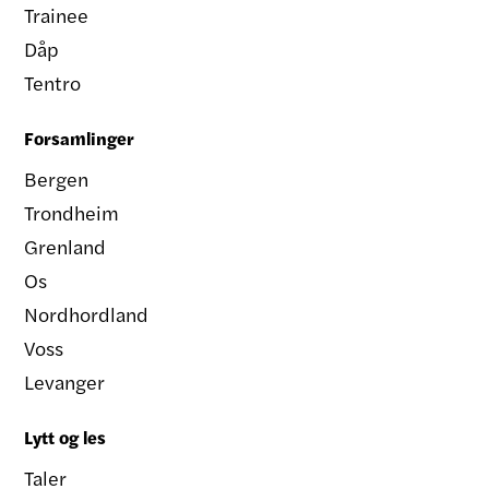
Trainee
Dåp
Tentro
Forsamlinger
Bergen
Trondheim
Grenland
Os
Nordhordland
Voss
Levanger
Lytt og les
Taler