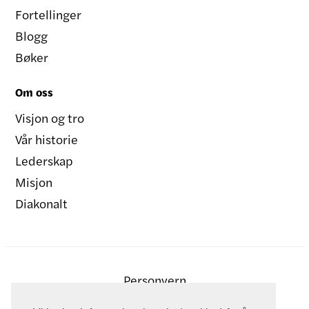
Fortellinger
Blogg
Bøker
Om oss
Visjon og tro
Vår historie
Lederskap
Misjon
Diakonalt
Personvern