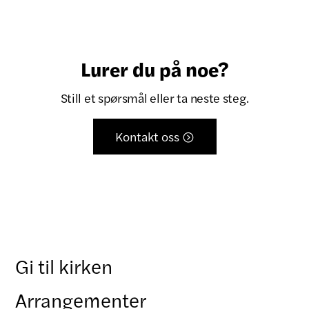
Lurer du på noe?
Still et spørsmål eller ta neste steg.
Kontakt oss

Gi til kirken
Arrangementer