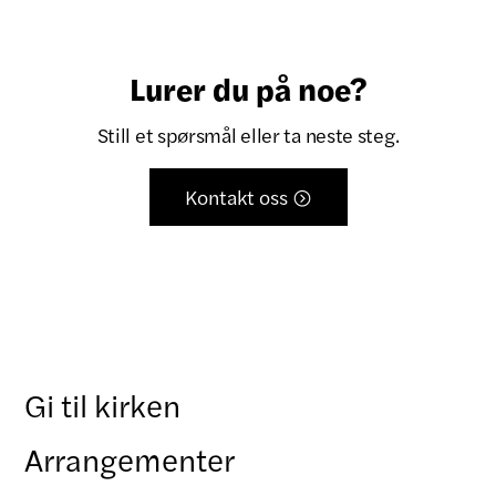
Lurer du på noe?
Still et spørsmål eller ta neste steg.
Kontakt oss

Gi til kirken
Arrangementer