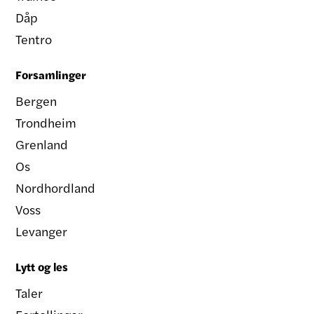
Dåp
Tentro
Forsamlinger
Bergen
Trondheim
Grenland
Os
Nordhordland
Voss
Levanger
Lytt og les
Taler