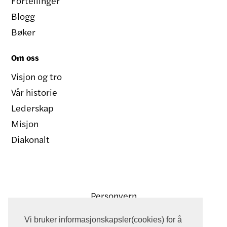
Fortellinger
Blogg
Bøker
Om oss
Visjon og tro
Vår historie
Lederskap
Misjon
Diakonalt
Personvern
Vi bruker informasjonskapsler(cookies) for å