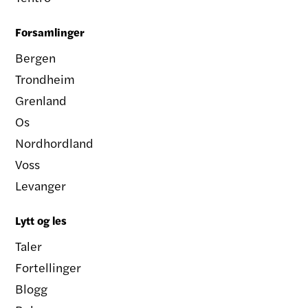
Forsamlinger
Bergen
Trondheim
Grenland
Os
Nordhordland
Voss
Levanger
Lytt og les
Taler
Fortellinger
Blogg