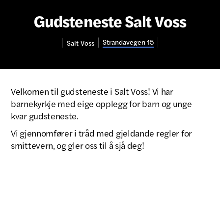
Gudsteneste Salt Voss
Strandavegen 15
Salt
Voss
Velkomen til gudsteneste i Salt Voss! Vi har
barnekyrkje med eige opplegg for barn og unge
kvar gudsteneste.
Vi gjennomfører i tråd med gjeldande regler for
smittevern, og gler oss til å sjå deg!