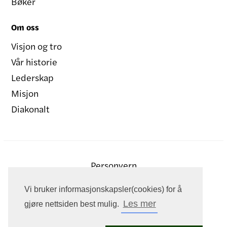
Bøker
Om oss
Visjon og tro
Vår historie
Lederskap
Misjon
Diakonalt
Personvern
Vi bruker informasjonskapsler(cookies) for å
Les mer
gjøre nettsiden best mulig.