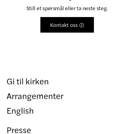
Still et spørsmål eller ta neste steg.
Kontakt oss

Gi til kirken
Arrangementer
English
Presse