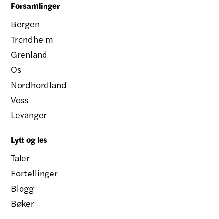
Forsamlinger
Bergen
Trondheim
Grenland
Os
Nordhordland
Voss
Levanger
Lytt og les
Taler
Fortellinger
Blogg
Bøker