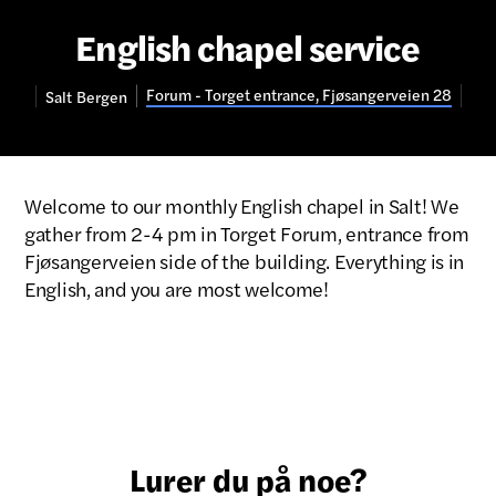
English chapel service
Forum - Torget entrance, Fjøsangerveien 28
Salt
Bergen
Welcome to our monthly English chapel in Salt! We
gather from 2-4 pm in Torget Forum, entrance from
Fjøsangerveien side of the building. Everything is in
English, and you are most welcome!
Lurer du på noe?