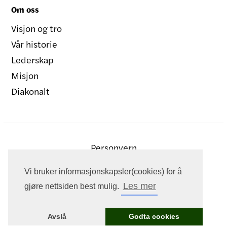
Om oss
Visjon og tro
Vår historie
Lederskap
Misjon
Diakonalt
Personvern
Vi bruker informasjonskapsler(cookies) for å
Les mer
gjøre nettsiden best mulig.
Avslå
Godta cookies