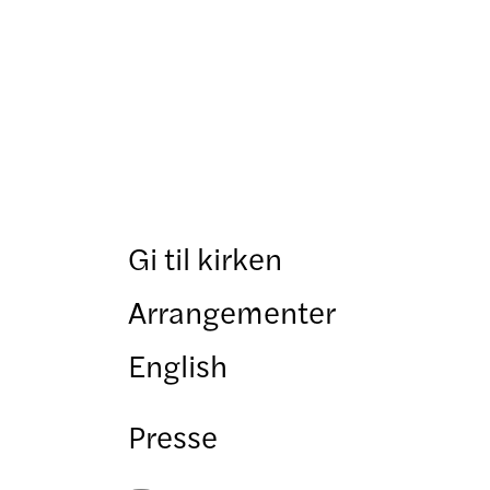
Gi til kirken
Arrangementer
English
Presse