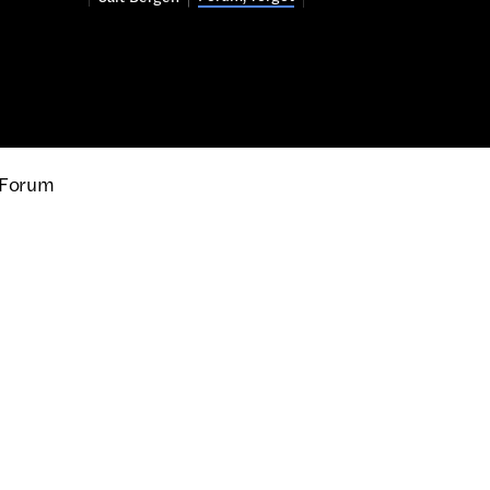
n Forum