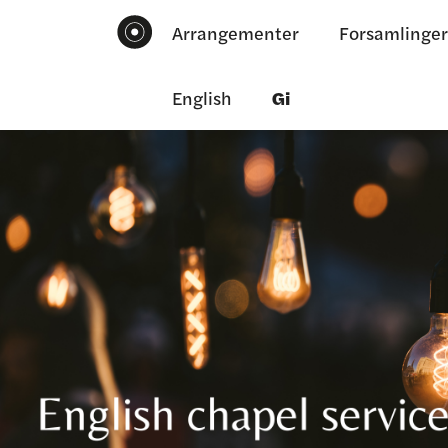
Arrangementer
Forsamlinger
English
Gi