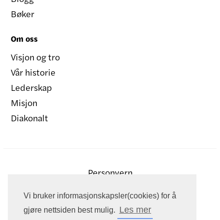
Bøker
Om oss
Visjon og tro
Vår historie
Lederskap
Misjon
Diakonalt
Personvern
Vi bruker informasjonskapsler(cookies) for å
Les mer
gjøre nettsiden best mulig.