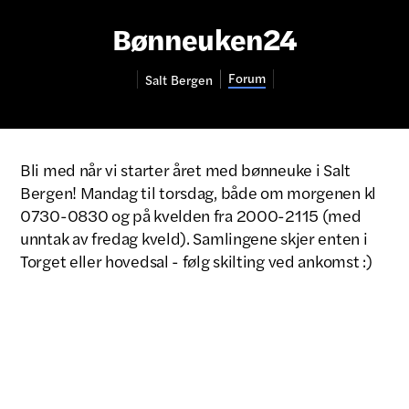
Bønneuken24
Forum
Salt
Bergen
Bli med når vi starter året med bønneuke i Salt
Bergen! Mandag til torsdag, både om morgenen kl
0730-0830 og på kvelden fra 2000-2115 (med
unntak av fredag kveld). Samlingene skjer enten i
Torget eller hovedsal - følg skilting ved ankomst :)