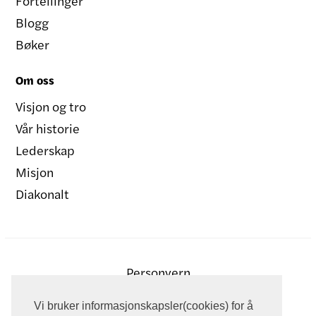
Fortellinger
Blogg
Bøker
Om oss
Visjon og tro
Vår historie
Lederskap
Misjon
Diakonalt
Personvern
Vi bruker informasjonskapsler(cookies) for å