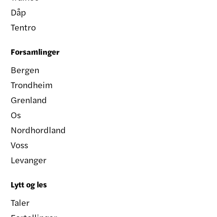
Dåp
Tentro
Forsamlinger
Bergen
Trondheim
Grenland
Os
Nordhordland
Voss
Levanger
Lytt og les
Taler