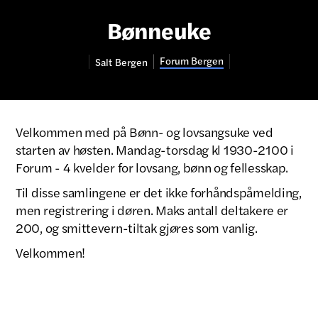
Bønneuke
Forum Bergen
Salt
Bergen
Velkommen med på Bønn- og lovsangsuke ved
starten av høsten. Mandag-torsdag kl 1930-2100 i
Forum - 4 kvelder for lovsang, bønn og fellesskap.
Til disse samlingene er det ikke forhåndspåmelding,
men registrering i døren. Maks antall deltakere er
200, og smittevern-tiltak gjøres som vanlig.
Velkommen!