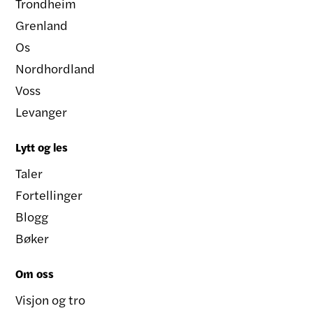
Trondheim
Grenland
Os
Nordhordland
Voss
Levanger
Lytt og les
Taler
Fortellinger
Blogg
Bøker
Om oss
Visjon og tro