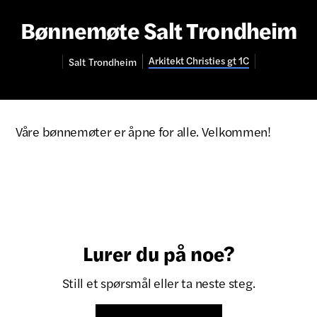
Bønnemøte Salt Trondheim
Arkitekt Christies gt 1C
Salt
Trondheim
Våre bønnemøter er åpne for alle. Velkommen!
Lurer du på noe?
Still et spørsmål eller ta neste steg.