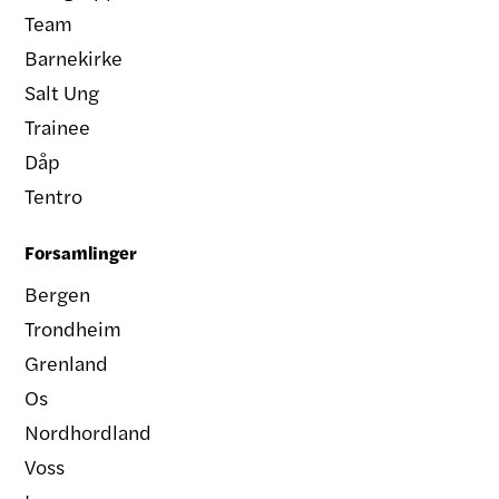
Team
Barnekirke
Salt Ung
Trainee
Dåp
Tentro
Forsamlinger
Bergen
Trondheim
Grenland
Os
Nordhordland
Voss