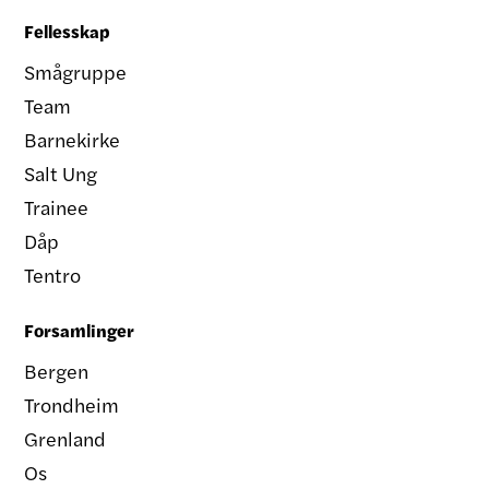
Fellesskap
Smågruppe
Team
Barnekirke
Salt Ung
Trainee
Dåp
Tentro
Forsamlinger
Bergen
Trondheim
Grenland
Os