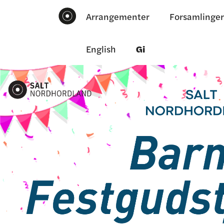
Arrangementer
Forsamlinger
English
Gi