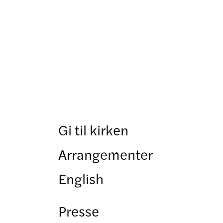
Gi til kirken
Arrangementer
English
Presse