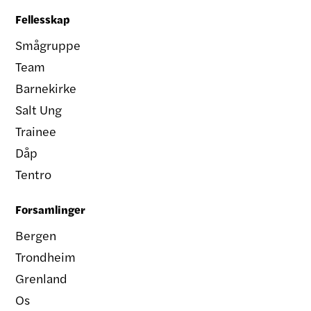
Fellesskap
Smågruppe
Team
Barnekirke
Salt Ung
Trainee
Dåp
Tentro
Forsamlinger
Bergen
Trondheim
Grenland
Os