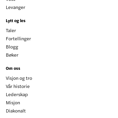
Levanger
Lytt og les
Taler
Fortellinger
Blogg
Bøker
Om oss
Visjon og tro
Vår historie
Lederskap
Misjon
Diakonalt