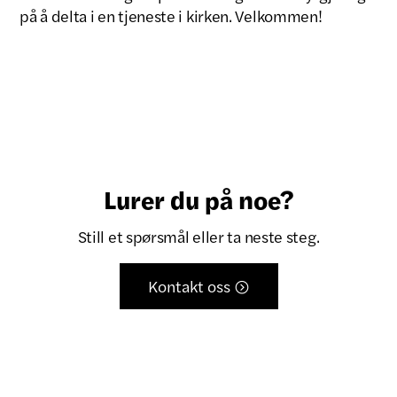
på å delta i en tjeneste i kirken. Velkommen!
Lurer du på noe?
Still et spørsmål eller ta neste steg.
Kontakt oss
