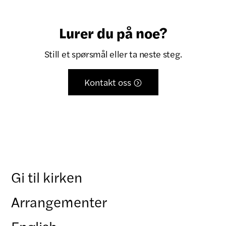
Lurer du på noe?
Still et spørsmål eller ta neste steg.
Kontakt oss

Gi til kirken
Arrangementer