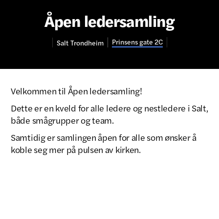
Åpen ledersamling
Prinsens gate 2C
Salt
Trondheim
Velkommen til Åpen ledersamling!
Dette er en kveld for alle ledere og nestledere i Salt,
både smågrupper og team.
Samtidig er samlingen åpen for alle som ønsker å
koble seg mer på pulsen av kirken.