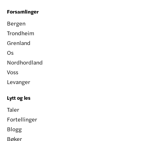
Forsamlinger
Bergen
Trondheim
Grenland
Os
Nordhordland
Voss
Levanger
Lytt og les
Taler
Fortellinger
Blogg
Bøker