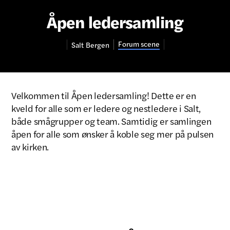
Åpen ledersamling
Forum scene
Salt
Bergen
Velkommen til Åpen ledersamling! Dette er en
kveld for alle som er ledere og nestledere i Salt,
både smågrupper og team. Samtidig er samlingen
åpen for alle som ønsker å koble seg mer på pulsen
av kirken.