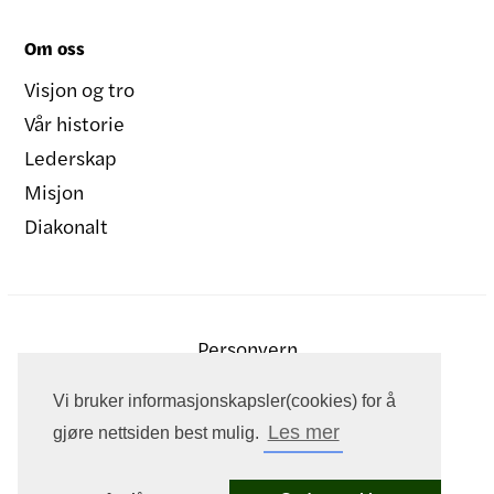
Om oss
Visjon og tro
Vår historie
Lederskap
Misjon
Diakonalt
Personvern
Vi bruker informasjonskapsler(cookies) for å
Les mer
gjøre nettsiden best mulig.