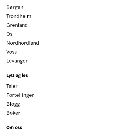
Bergen
Trondheim
Grenland
Os
Nordhordland
Voss
Levanger
Lytt og les
Taler
Fortellinger
Blogg
Bøker
Om oss