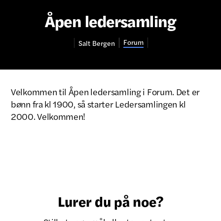
Åpen ledersamling
Forum
Salt
Bergen
Velkommen til Åpen ledersamling i Forum. Det er
bønn fra kl 1900, så starter Ledersamlingen kl
2000. Velkommen!
Lurer du på noe?