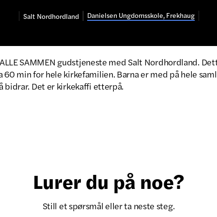
Danielsen Ungdomsskole, Frekhaug
Salt
Nordhordland
 ALLE SAMMEN gudstjeneste med Salt Nordhordland. Dett
 60 min for hele kirkefamilien. Barna er med på hele saml
 bidrar. Det er kirkekaffi etterpå.
Lurer du på noe?
Still et spørsmål eller ta neste steg.