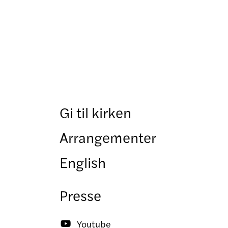
Gi til kirken
Arrangementer
English
Presse
Youtube
