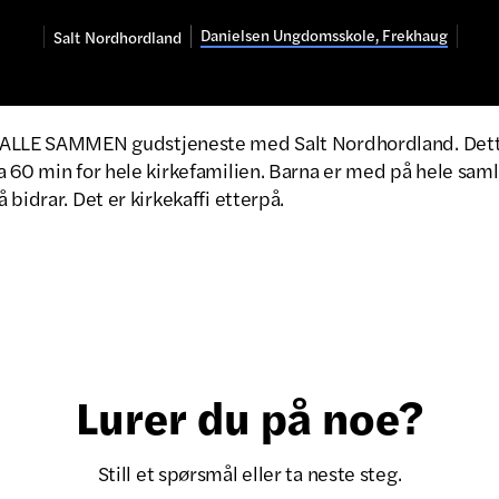
Danielsen Ungdomsskole, Frekhaug
Salt
Nordhordland
 ALLE SAMMEN gudstjeneste med Salt Nordhordland. Dett
 60 min for hele kirkefamilien. Barna er med på hele saml
 bidrar. Det er kirkekaffi etterpå.
Lurer du på noe?
Still et spørsmål eller ta neste steg.