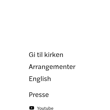
Gi til kirken
Arrangementer
English
Presse
Youtube
