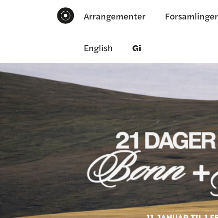
Arrangementer
Forsamlinger
English
Gi