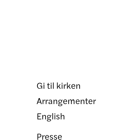
Gi til kirken
Arrangementer
English
Presse