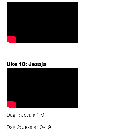
Uke 10: Jesaja
Dag 1: Jesaja 1-9
Dag 2: Jesaja 10-19