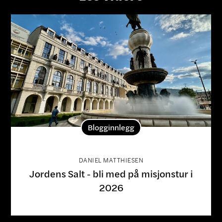
Blogginnlegg
DANIEL MATTHIESEN
Jordens Salt - bli med på misjonstur i
2026