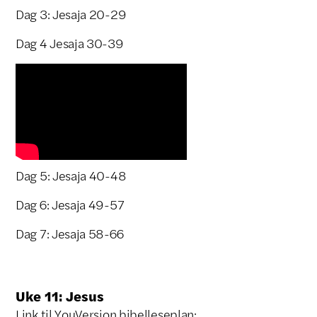
Dag 3: Jesaja 20-29
Dag 4 Jesaja 30-39
Dag 5: Jesaja 40-48
Dag 6: Jesaja 49-57
Dag 7: Jesaja 58-66
Uke 11: Jesus
Link til YouVersion bibelleseplan: