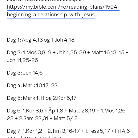
https://my.bible.com/no/reading-plans/1594-
beginning-a-relationship-with-jesus
Dag 1: Apg 4,13 og 1.Joh 4,18
Dag 2: 1.Mos 3,8-9 + Joh 1,35-39 + Matt 16,13-15 +
Joh 11,25-26
Dag 3: Joh 14,6
Dag 4: Mark 10,17-22
Dag 5: Mark 1,11 og 2.Kor 5,17
Dag 6: 1.Kor 8,6 + Åp 1,8 + Matt 28,19 + 1.Mos 1,26-
28 + 2.Sam 22,31 + Matt 5,48
Dag 7: 1.Kor 1,2 + 2.Tim 3,16-17 + 1.Tess 5,17 + Fil 4,6