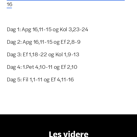
16
Dag 1: Apg 16,11-15 og Kol 3,23-24
Dag 2: Apg 16,11-15 og Ef 2,8-9
Dag 3: Ef 1,18-22 og Kol 1,9-13
Dag 4: 1.Pet 4,10-11 og Ef 2,10
Dag 5: Fil 1,1-11 og Ef 4,11-16
Les videre