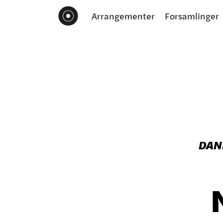
Arrangementer
Forsamlinger
DAN