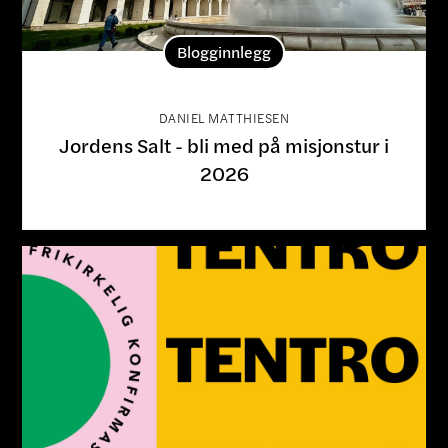
Blogginnlegg
DANIEL MATTHIESEN
Jordens Salt - bli med på misjonstur i
2026