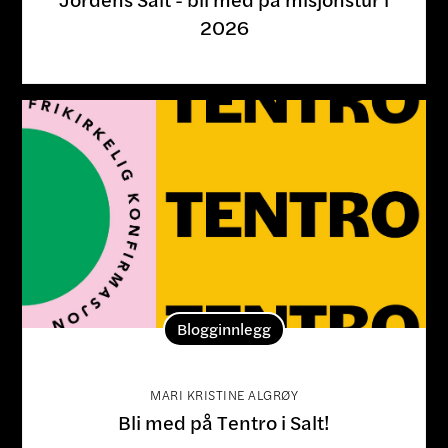
2026
Blogginnlegg
MARI KRISTINE ALGRØY
Bli med på Tentro i Salt!