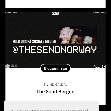
Blogginnlegg
EIVIND GALDAL
The Send Bergen