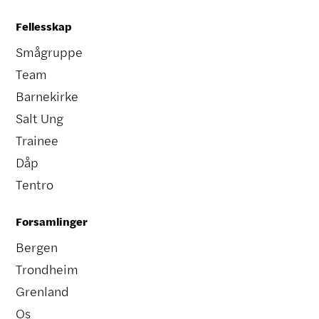
Fellesskap
Smågruppe
Team
Barnekirke
Salt Ung
Trainee
Dåp
Tentro
Forsamlinger
Bergen
Trondheim
Grenland
Os